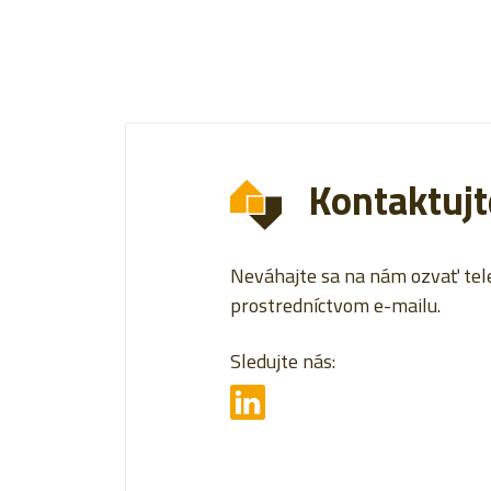
Kontaktujt
Neváhajte sa na nám ozvať tel
prostredníctvom e-mailu.
Sledujte nás: