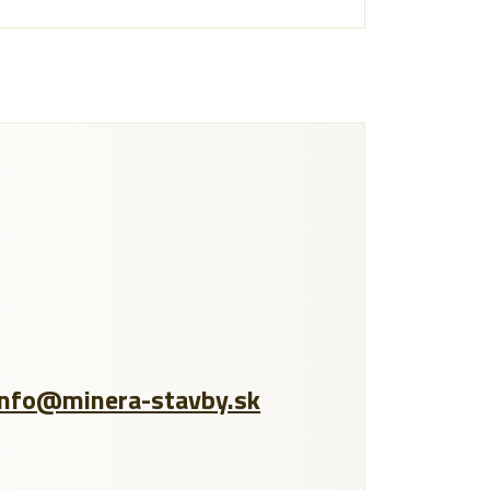
info@minera-stavby.sk